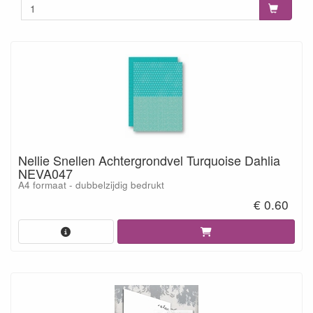
Nellie Snellen Achtergrondvel Turquoise Dahlia
NEVA047
A4 formaat - dubbelzijdig bedrukt
€ 0.60