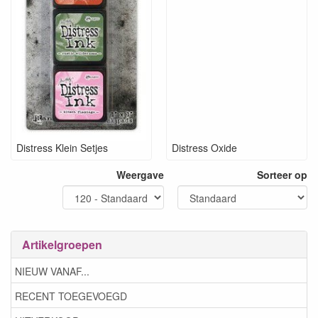
Distress Klein Setjes
Distress Oxide
Weergave
Sorteer op
Artikelgroepen
NIEUW VANAF...
RECENT TOEGEVOEGD