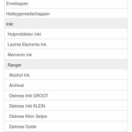
Enveloppen
Hobbygereedschappen
Inkt
Hulpmiddelen inkt
Lavinia Elements Ink
Memento ink
Ranger
Alcohol Ink
Archival
Distress Inkt GROOT
Distress Inkt KLEIN
Distress Klein Setjes
Distress Oxide