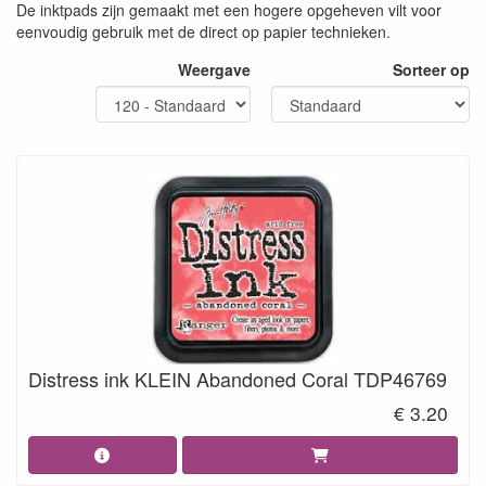
De inktpads zijn gemaakt met een hogere opgeheven vilt voor
eenvoudig gebruik met de direct op papier technieken.
Weergave
Sorteer op
Distress ink KLEIN Abandoned Coral TDP46769
€ 3.20