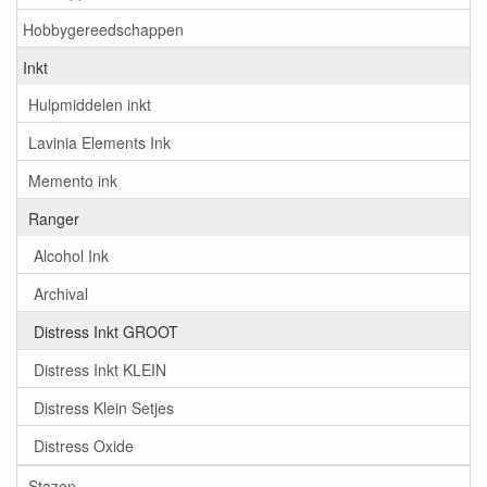
Hobbygereedschappen
Inkt
Hulpmiddelen inkt
Lavinia Elements Ink
Memento ink
Ranger
Alcohol Ink
Archival
Distress Inkt GROOT
Distress Inkt KLEIN
Distress Klein Setjes
Distress Oxide
Stazon