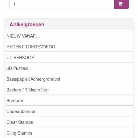
Artikelgroepen
NIEUW VANAF...
RECENT TOEGEVOEGD
UITVERKOOP
3D Puzzels
Basispapier/Achtergrondvel
Boeken / Tijdschriften
Borduren
Cadeaubonnen
Clear Stamps
Cling Stamps