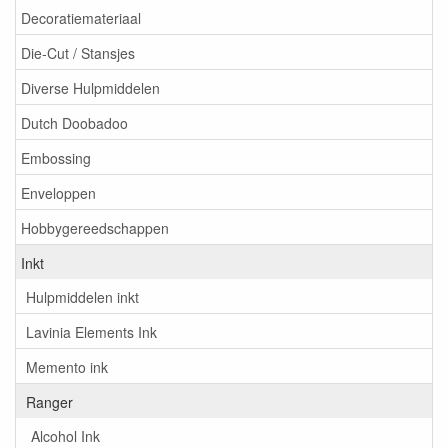
Decoratiemateriaal
Die-Cut / Stansjes
Diverse Hulpmiddelen
Dutch Doobadoo
Embossing
Enveloppen
Hobbygereedschappen
Inkt
Hulpmiddelen inkt
Lavinia Elements Ink
Memento ink
Ranger
Alcohol Ink