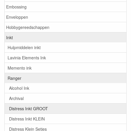
Embossing
Enveloppen
Hobbygereedschappen
Inkt
Hulpmiddelen inkt
Lavinia Elements Ink
Memento ink
Ranger
Alcohol Ink
Archival
Distress Inkt GROOT
Distress Inkt KLEIN
Distress Klein Setjes