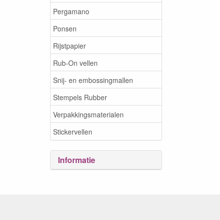
Pergamano
Ponsen
Rijstpapier
Rub-On vellen
Snij- en embossingmallen
Stempels Rubber
Verpakkingsmaterialen
Stickervellen
Informatie