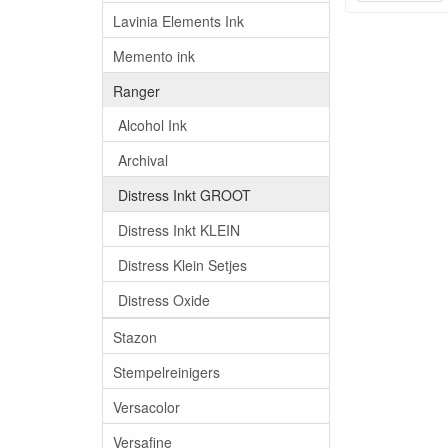
Lavinia Elements Ink
Memento ink
Ranger
Alcohol Ink
Archival
Distress Inkt GROOT
Distress Inkt KLEIN
Distress Klein Setjes
Distress Oxide
Stazon
Stempelreinigers
Versacolor
Versafine