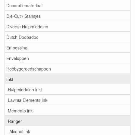
Decoratiemateriaal
Die-Cut / Stansjes
Diverse Hulpmiddelen
Dutch Doobadoo
Embossing
Enveloppen
Hobbygereedschappen
Inkt
Hulpmiddelen inkt
Lavinia Elements Ink
Memento ink
Ranger
Alcohol Ink