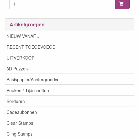
Artikelgroepen
NIEUW VANAF...
RECENT TOEGEVOEGD
UITVERKOOP
3D Puzzels
Basispapier/Achtergrondvel
Boeken / Tijdschriften
Borduren
Cadeaubonnen
Clear Stamps
Cling Stamps