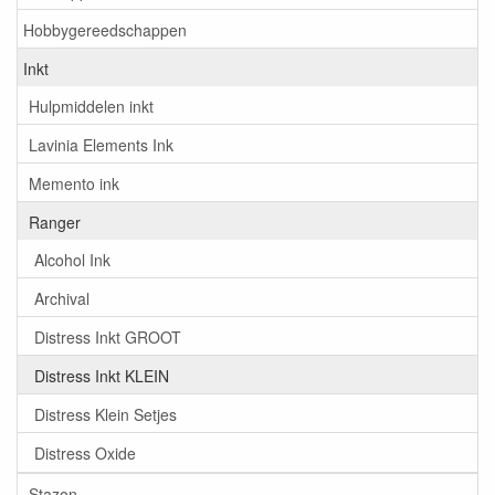
Hobbygereedschappen
Inkt
Hulpmiddelen inkt
Lavinia Elements Ink
Memento ink
Ranger
Alcohol Ink
Archival
Distress Inkt GROOT
Distress Inkt KLEIN
Distress Klein Setjes
Distress Oxide
Stazon