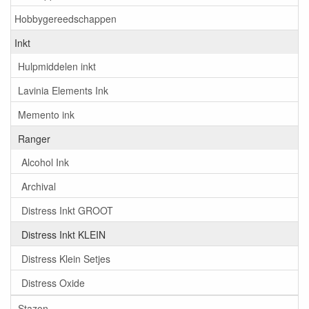
Hobbygereedschappen
Inkt
Hulpmiddelen inkt
Lavinia Elements Ink
Memento ink
Ranger
Alcohol Ink
Archival
Distress Inkt GROOT
Distress Inkt KLEIN
Distress Klein Setjes
Distress Oxide
Stazon