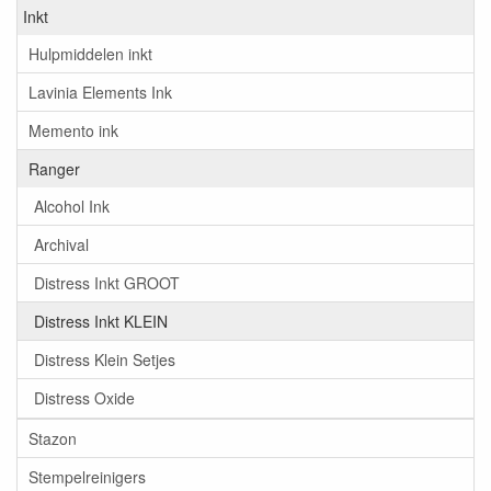
Inkt
Hulpmiddelen inkt
Lavinia Elements Ink
Memento ink
Ranger
Alcohol Ink
Archival
Distress Inkt GROOT
Distress Inkt KLEIN
Distress Klein Setjes
Distress Oxide
Stazon
Stempelreinigers