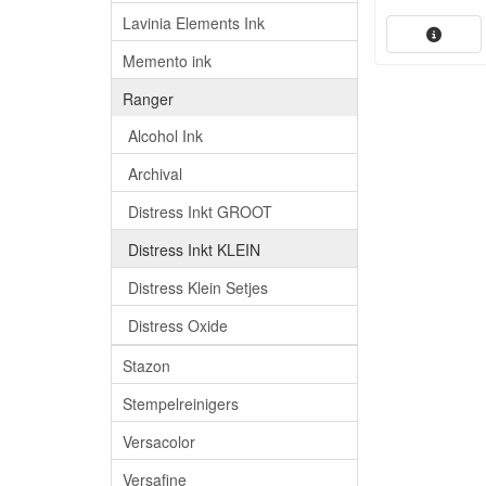
Lavinia Elements Ink
Memento ink
Ranger
Alcohol Ink
Archival
Distress Inkt GROOT
Distress Inkt KLEIN
Distress Klein Setjes
Distress Oxide
Stazon
Stempelreinigers
Versacolor
Versafine