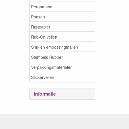
Pergamano
Ponsen
Rijstpapier
Rub-On vellen
Snij- en embossingmallen
Stempels Rubber
Verpakkingsmaterialen
Stickervellen
Informatie