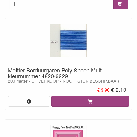
Mettler Borduurgaren Poly Sheen Multi
kleurnummer 4820-9929
200 meter - UITVERKOOP - NOG 1 STUK BESCHIKBAAR
€ 2.10
€ 3.90