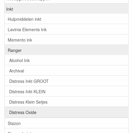
Inkt
Hulpmiddelen inkt
Lavinia Elements Ink
Memento ink
Ranger
Alcohol Ink
Archival
Distress Inkt GROOT
Distress Inkt KLEIN
Distress Klein Setjes
Distress Oxide
Stazon