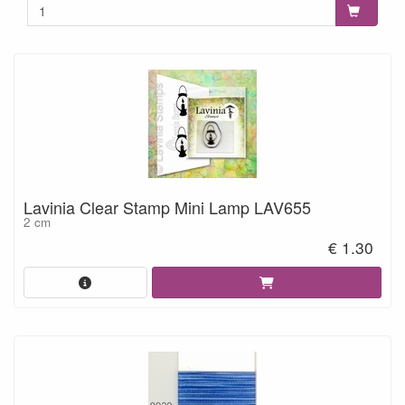
Lavinia Clear Stamp Mini Lamp LAV655
2 cm
€ 1.30