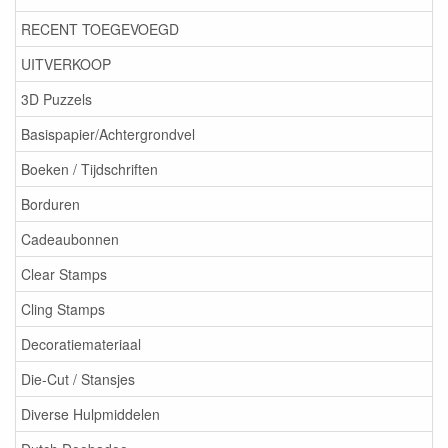
RECENT TOEGEVOEGD
UITVERKOOP
3D Puzzels
Basispapier/Achtergrondvel
Boeken / Tijdschriften
Borduren
Cadeaubonnen
Clear Stamps
Cling Stamps
Decoratiemateriaal
Die-Cut / Stansjes
Diverse Hulpmiddelen