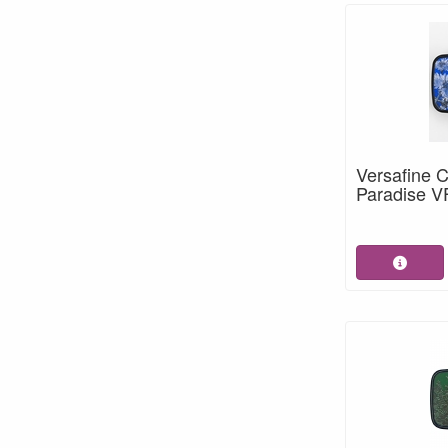
Versafine 
Paradise 