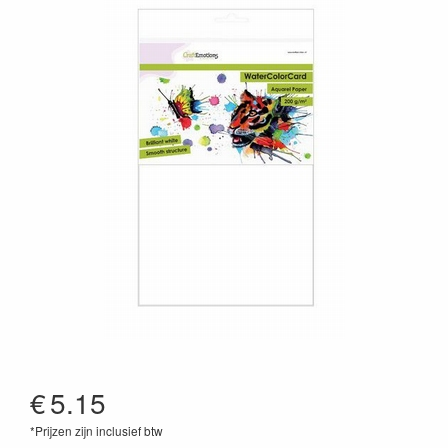
€
5.15
*Prijzen zijn inclusief btw