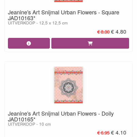
Jeanine's Art Snijmal Urban Flowers - Square
JAD10163*
UITVERKOOP - 12,5 x 12,5 cm
€ 4.80
€ 8.00
Jeanine's Art Snijmal Urban Flowers - Doily
JAD10165*
UITVERKOOP - 10 cm
€ 4.10
€ 6.95