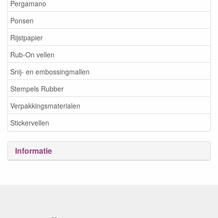
Pergamano
Ponsen
Rijstpapier
Rub-On vellen
Snij- en embossingmallen
Stempels Rubber
Verpakkingsmaterialen
Stickervellen
Informatie