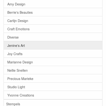
Amy Design
Berrie's Beauties
Carlijn Design
Craft Emotions
Diverse
Jenine's Art
Joy Crafts
Marianne Design
Nellie Snellen
Precious Marieke
Studio Light
Yvonne Creations
Stempels