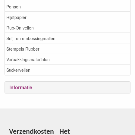
Ponsen
Rijstpapier
Rub-On vellen
Snij- en embossingmallen
Stempels Rubber
Verpakkingsmaterialen
Stickervellen
Informatie
Verzendkosten
Het