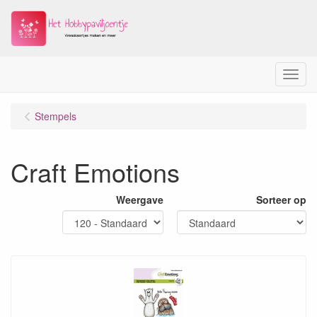
Menu
Stempels
Craft Emotions
Weergave
Sorteer op