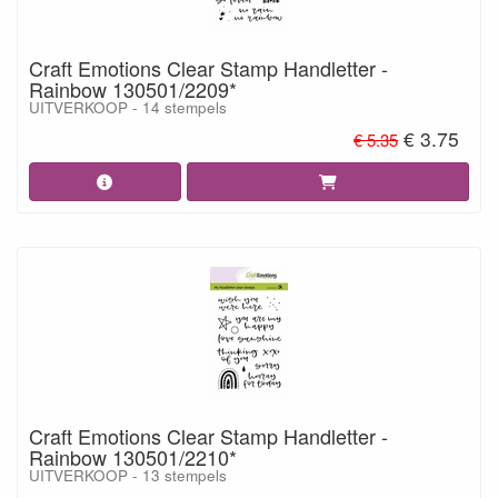
Craft Emotions Clear Stamp Handletter -
Rainbow 130501/2209*
UITVERKOOP - 14 stempels
€ 3.75
€ 5.35
Craft Emotions Clear Stamp Handletter -
Rainbow 130501/2210*
UITVERKOOP - 13 stempels